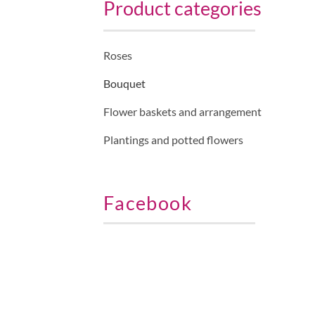
Product categories
Roses
Bouquet
Flower baskets and arrangement
Plantings and potted flowers
Facebook