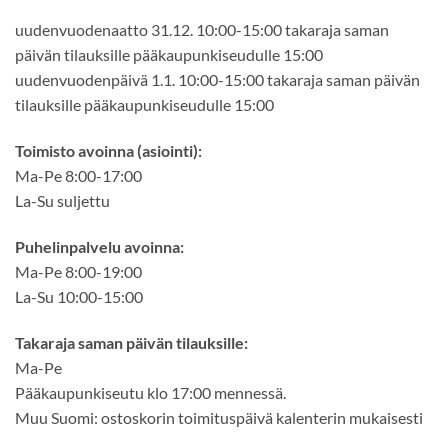
uudenvuodenaatto 31.12. 10:00-15:00 takaraja saman
päivän tilauksille pääkaupunkiseudulle 15:00
uudenvuodenpäivä 1.1. 10:00-15:00 takaraja saman päivän
tilauksille pääkaupunkiseudulle 15:00
Toimisto avoinna (asiointi):
Ma-Pe 8:00-17:00
La-Su suljettu
Puhelinpalvelu avoinna:
Ma-Pe 8:00-19:00
La-Su 10:00-15:00
Takaraja saman päivän tilauksille:
Ma-Pe
Pääkaupunkiseutu klo 17:00 mennessä.
Muu Suomi: ostoskorin toimituspäivä kalenterin mukaisesti