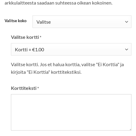
arkkulaitteesta saadaan suhteessa oikean kokoinen.
Valitse koko
Valitse kortti
*
Valitse kortti. Jos et halua korttia, valitse "Ei Korttia" ja
kirjoita "Ei Korttia" korttitekstiksi.
Korttiteksti
*