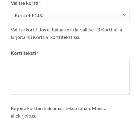
Valitse kortti
*
Valitse kortti. Jos et halua korttia, valitse "Ei Korttia" ja
kirjoita "Ei Korttia" korttitekstiksi.
Korttiteksti
*
Kirjoita korttiin haluamasi teksti tähän. Muista
allekirjoitus.