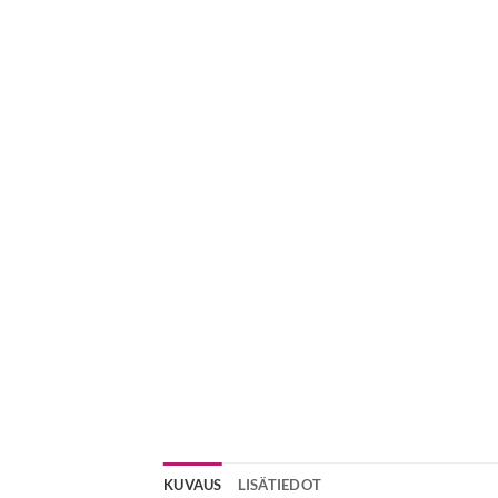
KUVAUS
LISÄTIEDOT