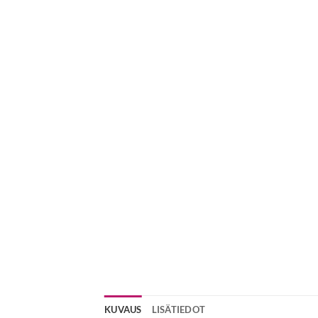
KUVAUS
LISÄTIEDOT